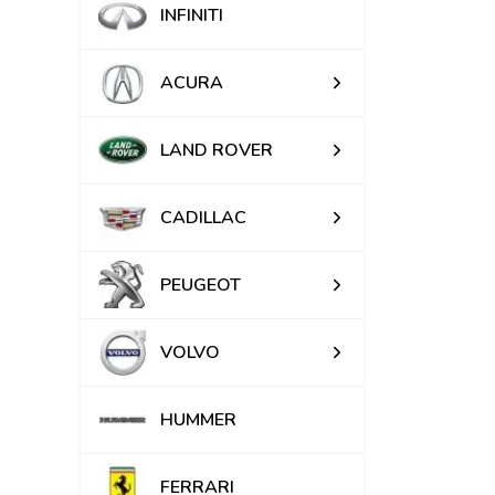
INFINITI
ACURA
LAND ROVER
CADILLAC
PEUGEOT
VOLVO
HUMMER
FERRARI