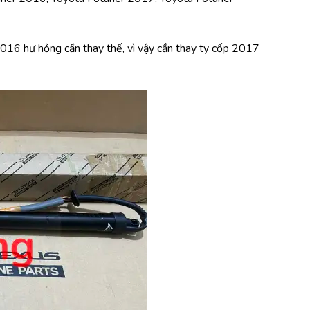
016 hư hỏng cần thay thế, vì vậy cần thay ty cốp 2017 