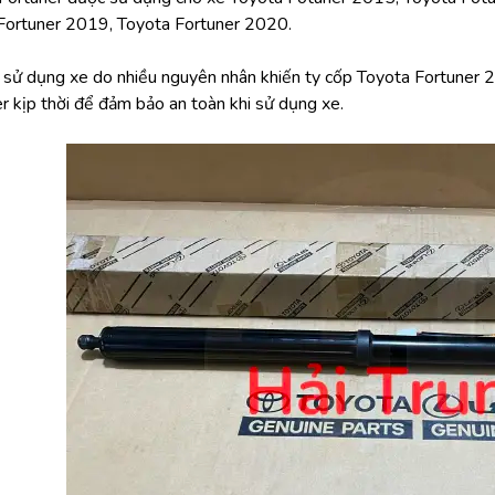
Fortuner 2019, Toyota Fortuner 2020.
h sử dụng xe do nhiều nguyên nhân khiến ty cốp Toyota Fortuner 2
r kịp thời để đảm bảo an toàn khi sử dụng xe.