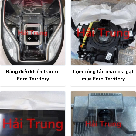
Bảng điều khiển trần xe
Cụm công tắc pha cos, gạt
Ford Territory
mưa Ford Territory