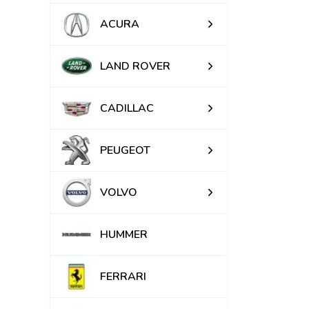
ACURA
LAND ROVER
CADILLAC
PEUGEOT
VOLVO
HUMMER
FERRARI