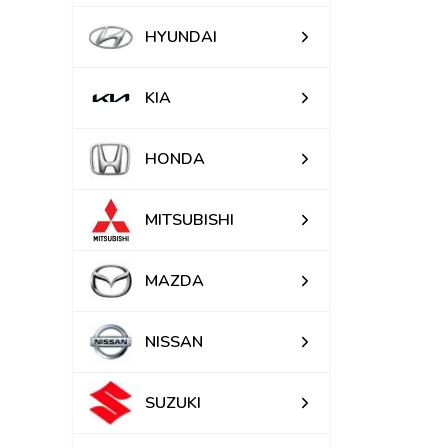
HYUNDAI
KIA
HONDA
MITSUBISHI
MAZDA
NISSAN
SUZUKI