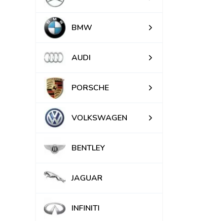
BMW
AUDI
PORSCHE
VOLKSWAGEN
BENTLEY
JAGUAR
INFINITI