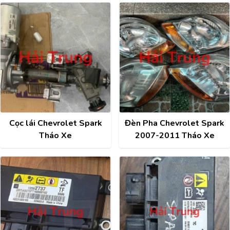
Cọc lái Chevrolet Spark
Đèn Pha Chevrolet Spark
Tháo Xe
2007-2011 Tháo Xe