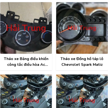
Tháo xe Bảng điều khiển
Tháo xe Đồng hồ táp lô
công tắc điều hòa Ac
Chevrolet Spark Matiz
Chevrolet Spark 2014
2015 2016