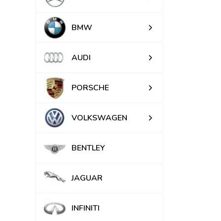
BMW
AUDI
PORSCHE
VOLKSWAGEN
BENTLEY
JAGUAR
INFINITI