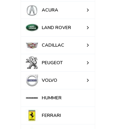
ACURA
LAND ROVER
CADILLAC
PEUGEOT
VOLVO
HUMMER
FERRARI