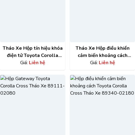
Tháo Xe Hộp tín hiệu khóa
Tháo Xe Hộp điều khiển
điện tử Toyota Corolla
cảm biến khoảng cách
Cross 897B0-0A030
Giá:
Liên hệ
Toyota Corolla Cross
Giá:
Liên hệ
89430-02180