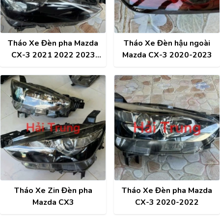
Tháo Xe Đèn pha Mazda
Tháo Xe Đèn hậu ngoài
CX-3 2021 2022 2023
Mazda CX-3 2020-2023
2024
Tháo Xe Zin Đèn pha
Tháo Xe Đèn pha Mazda
Mazda CX3
CX-3 2020-2022