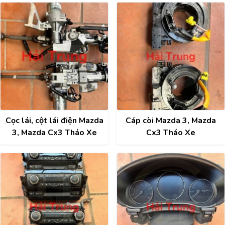
Cọc lái, cột lái điện Mazda
Cáp còi Mazda 3, Mazda
3, Mazda Cx3 Tháo Xe
Cx3 Tháo Xe