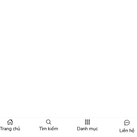
Trang chủ
Tìm kiếm
Danh mục
Liên hệ