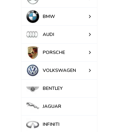
BMW
AUDI
PORSCHE
VOLKSWAGEN
BENTLEY
JAGUAR
INFINITI