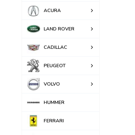
ACURA
LAND ROVER
CADILLAC
PEUGEOT
VOLVO
HUMMER
FERRARI