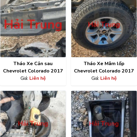
Tháo Xe Cản sau
Tháo Xe Mâm lốp
Chevrolet Colorado 2017
Chevrolet Colorado 2017
Giá:
Liên hệ
Giá:
Liên hệ