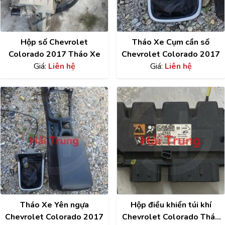
Hộp số Chevrolet
Tháo Xe Cụm cần số
Colorado 2017 Tháo Xe
Chevrolet Colorado 2017
Giá:
Liên hệ
Giá:
Liên hệ
Tháo Xe Yên ngựa
Hộp điều khiển túi khí
Chevrolet Colorado 2017
Chevrolet Colorado Tháo