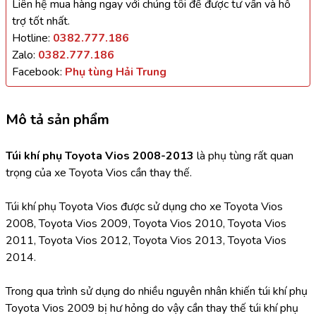
Liên hệ mua hàng ngay với chúng tôi để được tư vấn và hỗ
trợ tốt nhất.
Hotline:
0382.777.186
Zalo:
0382.777.186
Facebook:
Phụ tùng Hải Trung
Mô tả sản phẩm
Túi khí phụ Toyota Vios 2008-2013 
là phụ tùng rất quan 
trọng của xe Toyota Vios cần thay thế.
Túi khí phụ Toyota Vios được sử dụng cho xe Toyota Vios 
2008, Toyota Vios 2009, Toyota Vios 2010, Toyota Vios 
2011, Toyota Vios 2012, Toyota Vios 2013, Toyota Vios 
2014.
Trong qua trình sử dụng do nhiều nguyên nhân khiến túi khí phụ 
Toyota Vios 2009 bị hư hỏng do vậy cần thay thế túi khí phụ 