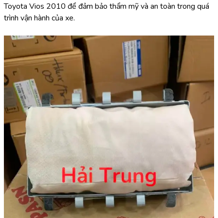
Toyota Vios 2010 để đảm bảo thẩm mỹ và an toàn trong quá 
trình vận hành của xe.