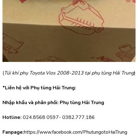
(
Túi khí phụ Toyota Vios 2008-2013 tại phụ tùng Hải Trung
)
*Liên hệ với Phụ tùng Hải Trung:
Nhập khẩu và phân phối: Phụ tùng Hải Trung
Hotline:
 024.8568 0597- 0382.777.186
Fanpage:
https://www.facebook.com/PhutungotoHaiTrung