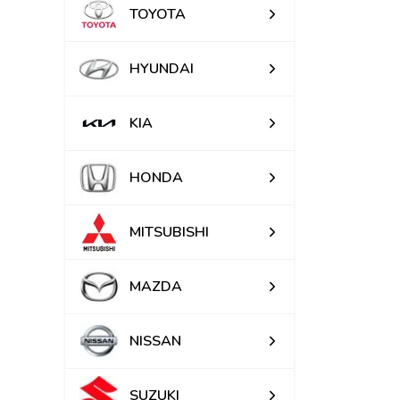
TOYOTA
HYUNDAI
KIA
HONDA
MITSUBISHI
MAZDA
NISSAN
SUZUKI