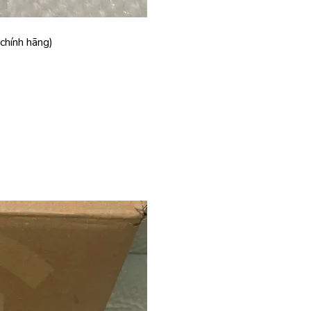
chính hãng)