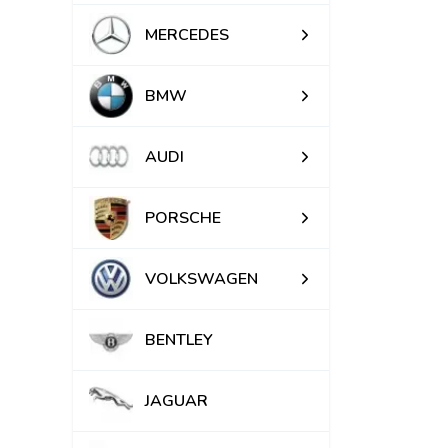
MERCEDES
BMW
AUDI
PORSCHE
VOLKSWAGEN
BENTLEY
JAGUAR