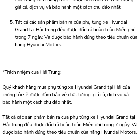
giá cả, dịch vụ và bảo hành một cách chu đáo nhất.
Tất cả các sản phẩm bán ra của phụ tùng xe Hyundai 
Grand tại Hải Trung đều được đổi trả hoàn toàn Miễn phí 
trong 7 ngày. Và được bảo hành đúng theo tiêu chuẩn của 
hãng Hyundai Motors.
*Trách nhiệm của Hải Trung:
Quý khách hàng mua phụ tùng xe Hyundai Grand tại Hải của 
chúng tôi sẽ được đảm bảo về chất lượng, giá cả, dịch vụ và 
bảo hành một cách chu đáo nhất.
Tất cả các sản phẩm bán ra của phụ tùng xe Hyundai Grand tại 
Hải Trung đều được đổi trả hoàn toàn Miễn phí trong 7 ngày. Và 
được bảo hành đúng theo tiêu chuẩn của hãng Hyundai Motors.