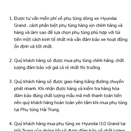
Được tư vấn miễn phí về phụ tùng dòng xe Hyundai 
Grand , cách phân biệt phụ tùng hàng xịn chính hãng và 
hàng và làm sao để lựa chọn phụ tùng phù hợp với túi 
tiền một cách kinh tế nhất mà vẫn đảm bảo xe hoạt động 
ổn định và tốt nhất.
Quý khách hàng sẽ được mua phụ tùng chính hãng, chất 
lượng đảm bảo với giá cả rẻ nhất thị trường.
Quý khách hàng sẽ được giao hàng bằng đường chuyển 
phát nhanh. Khi nhận được hàng và kiểm tra hàng hóa 
đảm bảo đúng chất lượng mẫu mã mới thanh toán tiền 
nên quý khách hàng hoàn toàn yên tâm khi mua phụ tùng 
tại Phụ tùng Hải Trung.
Quý khách hàng mua phụ tùng xe Hyundai I10 Grand tại 
Hải Trung của chúng tôi sẽ được đảm bảo về chất lượng, 