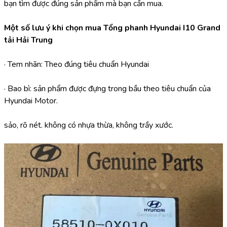
bạn tìm được đúng sản phẩm mà bạn cần mua.
Một số lưu ý khi chọn mua Tổng phanh Hyundai I10 Grand 
tải Hải Trung
· Tem nhãn: Theo đúng tiêu chuẩn Hyundai
· Bao bì: sản phẩm được đựng trong bầu theo tiêu chuẩn của 
Hyundai Motor.
sảo, rõ nét. không có nhựa thừa, không trầy xước.