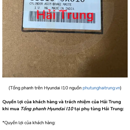
(Tổng phanh trên Hyundai I10 nguồn 
phutunghaitrung.vn
)
Quyền lợi của khách hàng và trách nhiệm của Hải Trung 
khi mua 
Tổng phanh Hyundai I10
 tại phụ tùng Hải Trung:
*Quyền lợi của khách hàng: