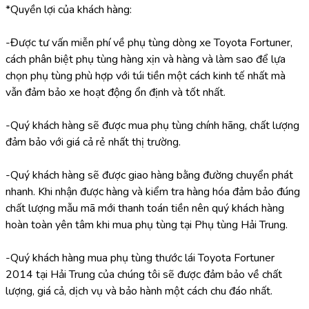
*Quyền lợi của khách hàng:
-Được tư vấn miễn phí về phụ tùng dòng xe Toyota Fortuner, 
cách phân biệt phụ tùng hàng xịn và hàng và làm sao để lựa 
chọn phụ tùng phù hợp với túi tiền một cách kinh tế nhất mà 
vẫn đảm bảo xe hoạt động ổn định và tốt nhất.
-Quý khách hàng sẽ được mua phụ tùng chính hãng, chất lượng 
đảm bảo với giá cả rẻ nhất thị trường.
-Quý khách hàng sẽ được giao hàng bằng đường chuyển phát 
nhanh. Khi nhận được hàng và kiểm tra hàng hóa đảm bảo đúng 
chất lượng mẫu mã mới thanh toán tiền nên quý khách hàng 
hoàn toàn yên tâm khi mua phụ tùng tại Phụ tùng Hải Trung.
-Quý khách hàng mua phụ tùng thước lái Toyota Fortuner 
2014 tại Hải Trung của chúng tôi sẽ được đảm bảo về chất 
lượng, giá cả, dịch vụ và bảo hành một cách chu đáo nhất.