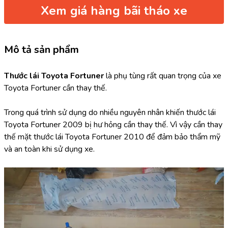
Xem giá hàng bãi tháo xe
Mô tả sản phẩm
Thước lái Toyota Fortuner
 là phụ tùng rất quan trọng của xe 
Toyota Fortuner cần thay thế.
Trong quá trình sử dụng do nhiều nguyên nhân khiến thước lái 
Toyota Fortuner 2009 bị hư hỏng cần thay thế. Vì vậy cần thay 
thế mặt thước lái Toyota Fortuner 2010 để đảm bảo thẩm mỹ 
và an toàn khi sử dụng xe.