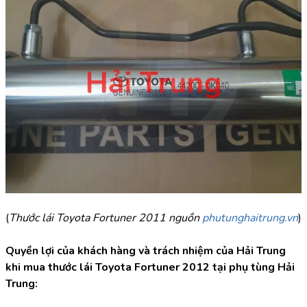
(
Thước lái Toyota Fortuner 2011 nguồn 
phutunghaitrung.vn
)
Quyền lợi của khách hàng và trách nhiệm của Hải Trung 
khi mua thước lái Toyota Fortuner 2012 tại phụ tùng Hải 
Trung: