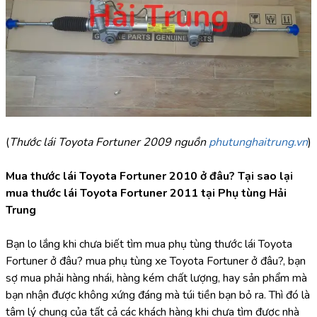
(
Thước lái Toyota Fortuner 2009 nguồn 
phutunghaitrung.vn
)
Mua thước lái Toyota Fortuner 2010 ở đâu? Tại sao lại 
mua thước lái Toyota Fortuner 2011 tại Phụ tùng Hải 
Trung
Bạn lo lắng khi chưa biết tìm mua phụ tùng thước lái Toyota 
Fortuner ở đâu? mua phụ tùng xe Toyota Fortuner ở đâu?, bạn 
sợ mua phải hàng nhái, hàng kém chất lượng, hay sản phẩm mà 
bạn nhận được không xứng đáng mà túi tiền bạn bỏ ra. Thì đó là 
tâm lý chung của tất cả các khách hàng khi chưa tìm được nhà 