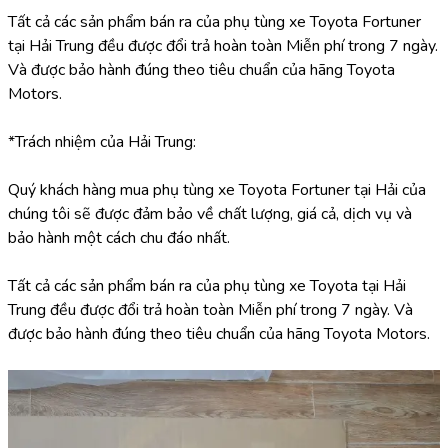
Tất cả các sản phẩm bán ra của phụ tùng xe Toyota Fortuner 
tại Hải Trung đều được đổi trả hoàn toàn Miễn phí trong 7 ngày. 
Và được bảo hành đúng theo tiêu chuẩn của hãng Toyota 
Motors.
*Trách nhiệm của Hải Trung:
Quý khách hàng mua phụ tùng xe Toyota Fortuner tại Hải của 
chúng tôi sẽ được đảm bảo về chất lượng, giá cả, dịch vụ và 
bảo hành một cách chu đáo nhất.
Tất cả các sản phẩm bán ra của phụ tùng xe Toyota tại Hải 
Trung đều được đổi trả hoàn toàn Miễn phí trong 7 ngày. Và 
được bảo hành đúng theo tiêu chuẩn của hãng Toyota Motors.