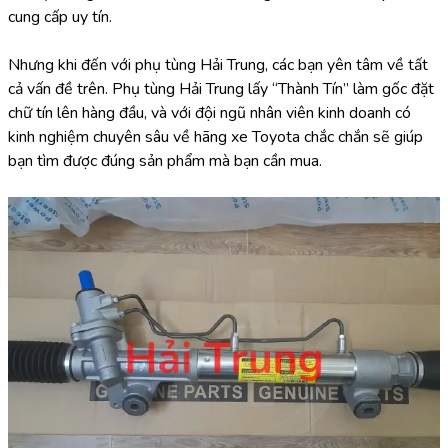
cung cấp uy tín.
Nhưng khi đến với phụ tùng Hải Trung, các bạn yên tâm về tất 
cả vấn đề trên. Phụ tùng Hải Trung lấy “Thành Tín” làm gốc đặt 
chữ tín lên hàng đầu, và với đội ngũ nhân viên kinh doanh có 
kinh nghiệm chuyên sâu về hãng xe Toyota chắc chắn sẽ giúp 
bạn tìm được đúng sản phẩm mà bạn cần mua.