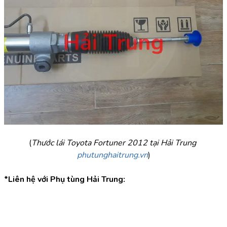
(
Thước lái Toyota Fortuner 2012 tại Hải Trung 
phutunghaitrung.vn
)
*Liên hệ với Phụ tùng Hải Trung: