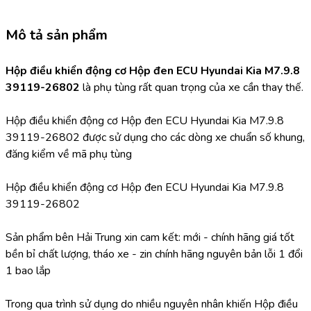
Mô tả sản phẩm
Hộp điều khiển động cơ Hộp đen ECU Hyundai Kia M7.9.8 
39119-26802 
là phụ tùng rất quan trọng của xe cần thay thế.
Hộp điều khiển động cơ Hộp đen ECU Hyundai Kia M7.9.8 
39119-26802 được sử dụng cho các dòng xe chuẩn số khung, 
đăng kiểm về mã phụ tùng
Hộp điều khiển động cơ Hộp đen ECU Hyundai Kia M7.9.8 
39119-26802
Sản phẩm bên Hải Trung xin cam kết: mới - chính hãng giá tốt 
bền bỉ chất lượng, tháo xe - zin chính hãng nguyên bản lỗi 1 đổi 
1 bao lắp
Trong qua trình sử dụng do nhiều nguyên nhân khiến Hộp điều 