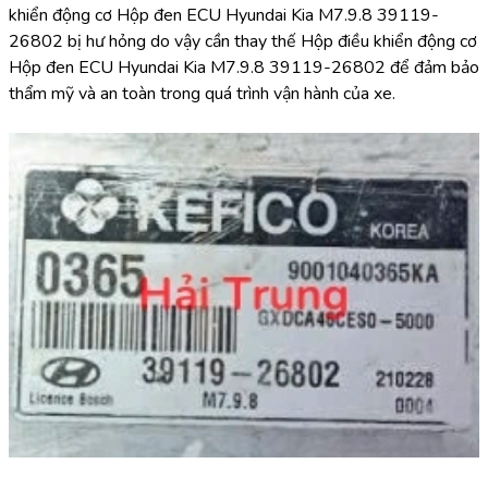
khiển động cơ Hộp đen ECU Hyundai Kia M7.9.8 39119-
26802 bị hư hỏng do vậy cần thay thế Hộp điều khiển động cơ 
Hộp đen ECU Hyundai Kia M7.9.8 39119-26802 để đảm bảo 
thẩm mỹ và an toàn trong quá trình vận hành của xe.