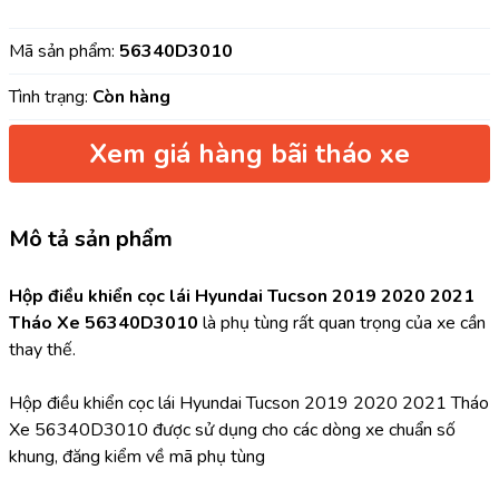
Mã sản phẩm:
56340D3010
Tình trạng:
Còn hàng
Xem giá hàng bãi tháo xe
Mô tả sản phẩm
Hộp điều khiển cọc lái Hyundai Tucson 2019 2020 2021 
Tháo Xe 56340D3010 
là phụ tùng rất quan trọng của xe cần 
thay thế.
Hộp điều khiển cọc lái Hyundai Tucson 2019 2020 2021 Tháo 
Xe 56340D3010 được sử dụng cho các dòng xe chuẩn số 
khung, đăng kiểm về mã phụ tùng