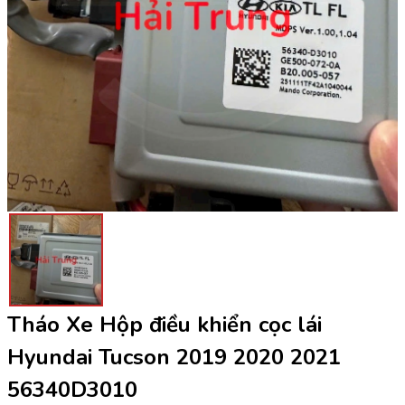
Tháo Xe Hộp điều khiển cọc lái
Hyundai Tucson 2019 2020 2021
56340D3010