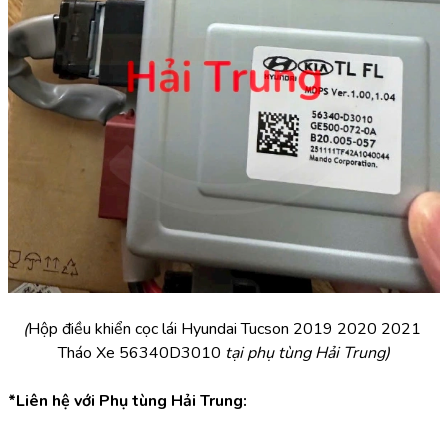
(
Hộp điều khiển cọc lái Hyundai Tucson 2019 2020 2021 
Tháo Xe 56340D3010 
tại phụ tùng Hải Trung)
*Liên hệ với Phụ tùng Hải Trung: