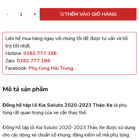
-
+
THÊM VÀO GIỎ HÀNG
Liên hệ mua hàng ngay với chúng tôi để được tư vấn và hỗ
trợ tốt nhất.
Hotline:
0382.777.186
Zalo:
0382.777.186
Facebook:
Phụ tùng Hải Trung
Mô tả sản phẩm
Đồng hồ táp lô Kia Soluto 2020-2023 Tháo Xe 
là phụ 
tùng rất quan trọng của xe cần thay thế.
Đồng hồ táp lô Kia Soluto 2020-2023 Tháo Xe được sử dụng 
cho các dòng xe chuẩn số khung, đăng kiểm về mã phụ tùng