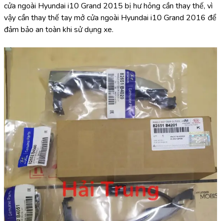
cửa ngoài Hyundai i10 Grand 2015 bị hư hỏng cần thay thế, vì 
vậy cần thay thế tay mở cửa ngoài Hyundai i10 Grand 2016 để 
đảm bảo an toàn khi sử dụng xe.