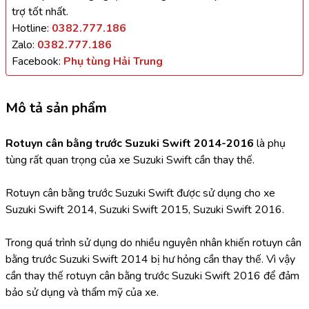
trợ tốt nhất.
Hotline:
0382.777.186
Zalo:
0382.777.186
Facebook:
Phụ tùng Hải Trung
Mô tả sản phẩm
Rotuyn cân bằng trước Suzuki Swift 2014-2016 
là phụ 
tùng rất quan trọng của xe Suzuki Swift cần thay thế.
Rotuyn cân bằng trước Suzuki Swift được sử dụng cho xe 
Suzuki Swift 2014, Suzuki Swift 2015, Suzuki Swift 2016.
Trong quá trình sử dụng do nhiều nguyên nhân khiến rotuyn cân 
bằng trước Suzuki Swift 2014 bị hư hỏng cần thay thế. Vì vậy 
cần thay thế rotuyn cân bằng trước Suzuki Swift 2016 để đảm 
bảo sử dụng và thẩm mỹ của xe.