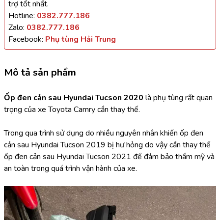
trợ tốt nhất.
Hotline:
0382.777.186
Zalo:
0382.777.186
Facebook:
Phụ tùng Hải Trung
Mô tả sản phẩm
Ốp đen cản sau Hyundai Tucson 2020 
là phụ tùng rất quan 
trọng của xe Toyota Camry cần thay thế.
Trong qua trình sử dụng do nhiều nguyên nhân khiến ốp đen 
cản sau Hyundai Tucson 2019 bị hư hỏng do vậy cần thay thế 
ốp đen cản sau Hyundai Tucson 2021 để đảm bảo thẩm mỹ và 
an toàn trong quá trình vận hành của xe.