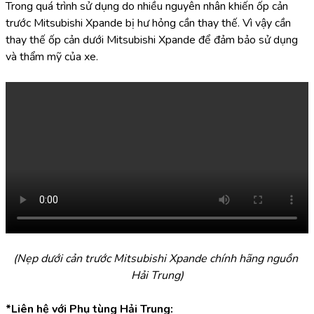
Trong quá trình sử dụng do nhiều nguyên nhân khiến ốp cản 
trước Mitsubishi Xpande bị hư hỏng cần thay thế. Vì vậy cần 
thay thế ốp cản dưới Mitsubishi Xpande để đảm bảo sử dụng 
và thẩm mỹ của xe.
(Nẹp dưới cản trước Mitsubishi Xpande chính hãng nguồn 
Hải Trung)
*Liên hệ với Phụ tùng Hải Trung: