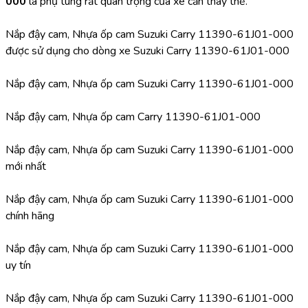
000 
là phụ tùng rất quan trọng của xe cần thay thế.
Nắp đậy cam, Nhựa ốp cam Suzuki Carry 11390-61J01-000 
được sử dụng cho dòng xe Suzuki Carry 11390-61J01-000
Nắp đậy cam, Nhựa ốp cam Suzuki Carry 11390-61J01-000
Nắp đậy cam, Nhựa ốp cam Carry 11390-61J01-000
Nắp đậy cam, Nhựa ốp cam Suzuki Carry 11390-61J01-000 
mới nhất
Nắp đậy cam, Nhựa ốp cam Suzuki Carry 11390-61J01-000 
chính hãng
Nắp đậy cam, Nhựa ốp cam Suzuki Carry 11390-61J01-000 
uy tín
Nắp đậy cam, Nhựa ốp cam Suzuki Carry 11390-61J01-000 