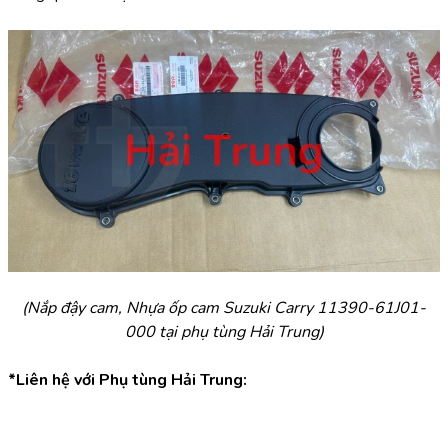
(Nắp đậy cam, Nhựa ốp cam Suzuki Carry 11390-61J01-
000 tại phụ tùng Hải Trung)
*Liên hệ với Phụ tùng Hải Trung: