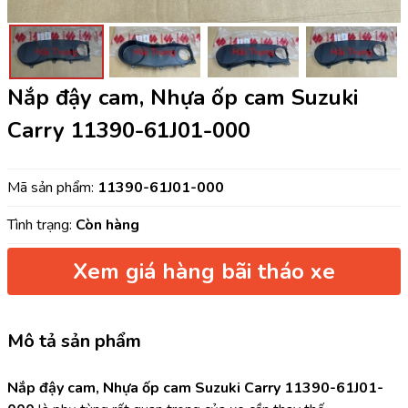
Nắp đậy cam, Nhựa ốp cam Suzuki
Carry 11390-61J01-000
Mã sản phẩm:
11390-61J01-000
Tình trạng:
Còn hàng
Xem giá hàng bãi tháo xe
Mô tả sản phẩm
Nắp đậy cam, Nhựa ốp cam Suzuki Carry 11390-61J01-