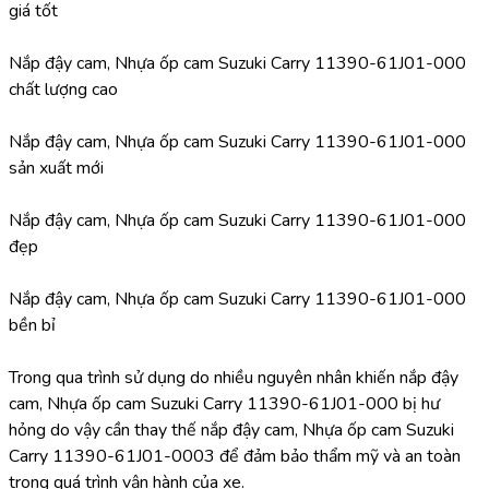
giá tốt
Nắp đậy cam, Nhựa ốp cam Suzuki Carry 11390-61J01-000 
chất lượng cao
Nắp đậy cam, Nhựa ốp cam Suzuki Carry 11390-61J01-000 
sản xuất mới
Nắp đậy cam, Nhựa ốp cam Suzuki Carry 11390-61J01-000 
đẹp
Nắp đậy cam, Nhựa ốp cam Suzuki Carry 11390-61J01-000 
bền bỉ
Trong qua trình sử dụng do nhiều nguyên nhân khiến nắp đậy 
cam, Nhựa ốp cam Suzuki Carry 11390-61J01-000 bị hư 
hỏng do vậy cần thay thế nắp đậy cam, Nhựa ốp cam Suzuki 
Carry 11390-61J01-0003 để đảm bảo thẩm mỹ và an toàn 
trong quá trình vận hành của xe.