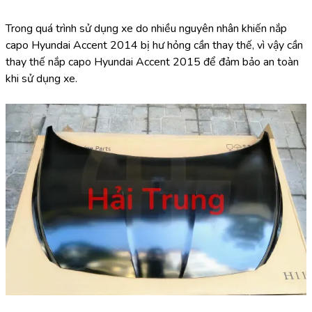
Trong quá trình sử dụng xe do nhiều nguyên nhân khiến nắp 
capo Hyundai Accent 2014 bị hư hỏng cần thay thế, vì vậy cần 
thay thế nắp capo Hyundai Accent 2015 để đảm bảo an toàn 
khi sử dụng xe.