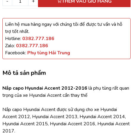
-
+
THÊM VÀO GIỎ HÀNG
Liên hệ mua hàng ngay với chúng tôi để được tư vấn và hỗ
trợ tốt nhất.
Hotline:
0382.777.186
Zalo:
0382.777.186
Facebook:
Phụ tùng Hải Trung
Mô tả sản phẩm
Nắp capo Hyundai Accent 2012-2016
 là phụ tùng rất quan 
trọng của xe Hyundai Accent cần thay thế
Nắp capo Hyundai Accent được sử dụng cho xe Hyundai 
Accent 2012, Hyundai Accent 2013, Hyundai Accent 2014, 
Hyundai Accent 2015, Hyundai Accent 2016, Hyundai Accent 
2017.