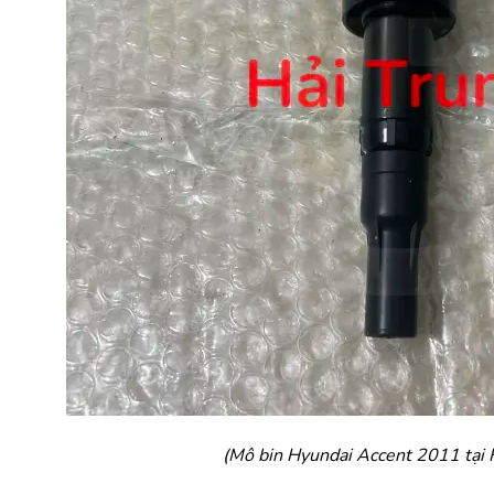
(Mô bin Hyundai Accent 2011 tại 