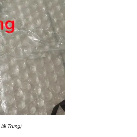
Hải Trung)