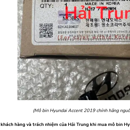
(Mô bin Hyundai Accent 2019 chính hãng nguồ
 khách hàng và trách nhiệm của Hải Trung khi mua mô bin Hy