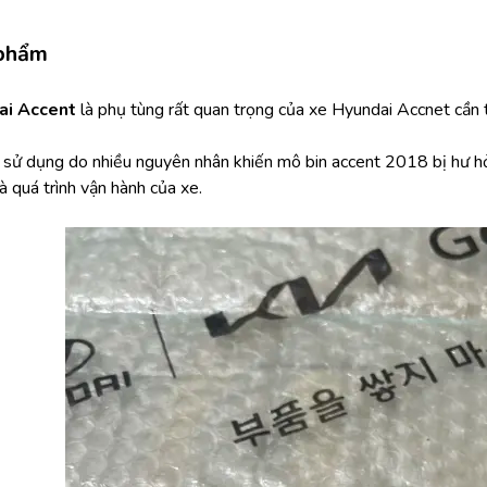
 phẩm
ai Accent 
là phụ tùng rất quan trọng của xe Hyundai Accnet cần 
h sử dụng do nhiều nguyên nhân khiến mô bin accent 2018 bị hư 
 quá trình vận hành của xe.