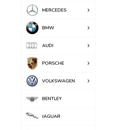
MERCEDES
BMW
AUDI
PORSCHE
VOLKSWAGEN
BENTLEY
JAGUAR