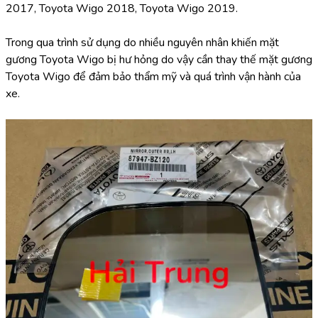
2017, Toyota Wigo 2018, Toyota Wigo 2019.
Trong qua trình sử dụng do nhiều nguyên nhân khiến mặt 
gương Toyota Wigo bị hư hỏng do vậy cần thay thế mặt gương 
Toyota Wigo để đảm bảo thẩm mỹ và quá trình vận hành của 
xe.