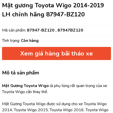
Mặt gương Toyota Wigo 2014-2019
LH chính hãng 87947-BZ120
Mã sản phẩm:
87947-BZ120 , 87947BZ120
Tình trạng:
Còn hàng
Xem giá hàng bãi tháo xe
Mô tả sản phẩm
Mặt Gương Toyota Wigo 
là phụ tùng rất quan trọng của xe 
Toyota Wigo cần thay thế.
Mặt Gương Toyota Wigo được sử dụng cho xe Toyota Wigo 
2014, Toyota Wigo 2015, Toyota Wigo 2016, Toyota Wigo 