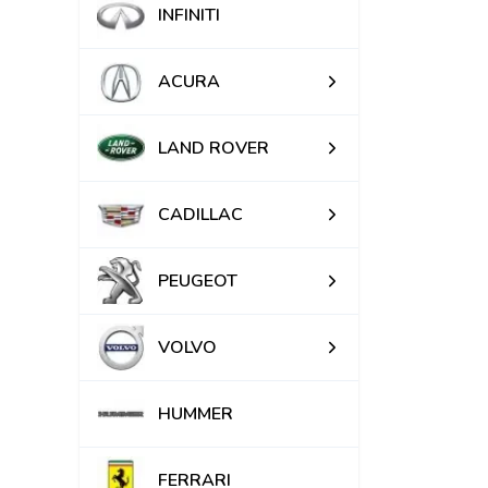
INFINITI
ACURA
LAND ROVER
CADILLAC
PEUGEOT
VOLVO
HUMMER
FERRARI