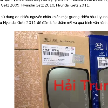
 Getz 2009, Hyundai Getz 2010, Hyundai Getz 2011.
h sử dụng do nhiều nguyên nhân khiến mặt gương chiếu hậu Hyunda
u Hyundai Getz 2011 để đảm bảo thẩm mỹ và quá trình vận hành 