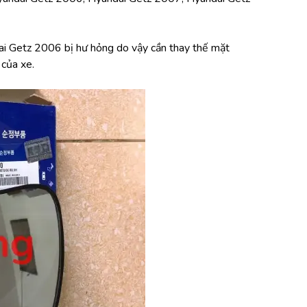
i Getz 2006 bị hư hỏng do vậy cần thay thế mặt 
của xe.