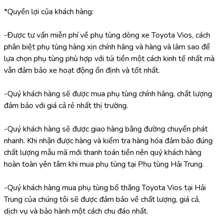
*Quyền lợi của khách hàng:
-Được tư vấn miễn phí về phụ tùng dòng xe Toyota Vios, cách 
phân biệt phụ tùng hàng xịn chính hãng và hàng và làm sao để 
lựa chọn phụ tùng phù hợp với túi tiền một cách kinh tế nhất mà 
vẫn đảm bảo xe hoạt động ổn định và tốt nhất.
-Quý khách hàng sẽ được mua phụ tùng chính hãng, chất lượng 
đảm bảo với giá cả rẻ nhất thị trường.
-Quý khách hàng sẽ được giao hàng bằng đường chuyển phát 
nhanh. Khi nhận được hàng và kiểm tra hàng hóa đảm bảo đúng 
chất lượng mẫu mã mới thanh toán tiền nên quý khách hàng 
hoàn toàn yên tâm khi mua phụ tùng tại Phụ tùng Hải Trung.
-Quý khách hàng mua phụ tùng bố thắng Toyota Vios tại Hải 
Trung của chúng tôi sẽ được đảm bảo về chất lượng, giá cả, 
dịch vụ và bảo hành một cách chu đáo nhất.