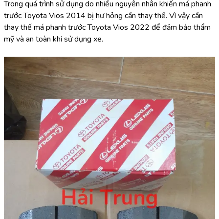
Trong quá trình sử dụng do nhiều nguyên nhân khiến má phanh 
trước Toyota Vios 2014 bị hư hỏng cần thay thế. Vì vậy cần 
thay thế má phanh trước Toyota Vios 2022 để đảm bảo thẩm 
mỹ và an toàn khi sử dụng xe.