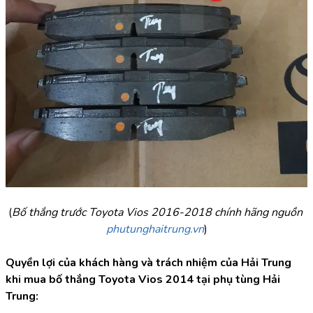
(
Bố thắng trước Toyota Vios 2016-2018 chính hãng nguồn 
phutunghaitrung.vn
)
Quyền lợi của khách hàng và trách nhiệm của Hải Trung 
khi mua bố thắng Toyota Vios 2014 tại phụ tùng Hải 
Trung: