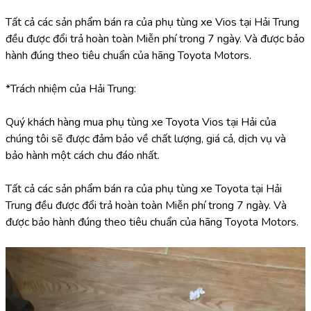
Tất cả các sản phẩm bán ra của phụ tùng xe Vios tại Hải Trung 
đều được đổi trả hoàn toàn Miễn phí trong 7 ngày. Và được bảo 
hành đúng theo tiêu chuẩn của hãng Toyota Motors.
*Trách nhiệm của Hải Trung:
Quý khách hàng mua phụ tùng xe Toyota Vios tại Hải của 
chúng tôi sẽ được đảm bảo về chất lượng, giá cả, dịch vụ và 
bảo hành một cách chu đáo nhất.
Tất cả các sản phẩm bán ra của phụ tùng xe Toyota tại Hải 
Trung đều được đổi trả hoàn toàn Miễn phí trong 7 ngày. Và 
được bảo hành đúng theo tiêu chuẩn của hãng Toyota Motors.