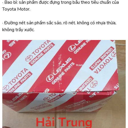
· Bao bì: sản phẩm được đựng trong bầu theo tiêu chuẩn của 
Toyota Motor.
· Đường nét sản phẩm sắc sảo, rõ nét. không có nhựa thừa, 
không trầy xước.