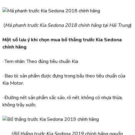
(
Má phanh trước Kia Sedona 2018 chính hãng tại Hải Trung
)
Một số lưu ý khi chọn mua bố thắng trước Kia Sedona 
chính hãng
· Tem nhãn: Theo đúng tiêu chuẩn Kia
· Bao bì: sản phẩm được đựng trong bầu theo tiêu chuẩn của 
Kia Motor.
· Đường nét sản phẩm sắc sảo, rõ nét. không có nhựa thừa, 
không trầy xước.
(
Bố thắng trước Kia Sedona 2019 chính hãng nguồn 