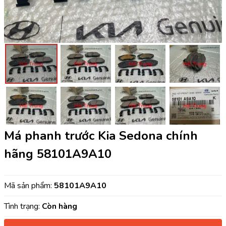
Má phanh trước Kia Sedona chính
hãng 58101A9A10
Mã sản phẩm:
58101A9A10
Tình trạng:
Còn hàng