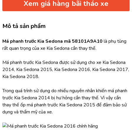
Xem giá hàng bãi tháo xe
Mô tả sản phẩm
Má phanh trước Kia Sedona mã 58101A9A10 
là phụ tùng 
rất quan trọng của xe Kia Sedona cần thay thế.
Má phanh trước Kia Sedona được sử dụng cho xe Kia Sedona 
2014, Kia Sedona 2015, Kia Sedona 2016, Kia Sedona 2017, 
Kia Sedona 2018.
Trong quá trình sử dụng do nhiều nguyên nhân khiến má phanh 
trước Kia Sedona 2014 bị hư hỏng cần thay thế. Vì vậy cần 
thay thế ốp má phanh trước Kia Sedona 2015 để đảm bảo sử 
dụng và thẩm mỹ của xe.