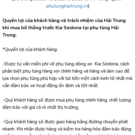
phutunghaitrung.vn
)
Quyền lợi của khách hàng và trách nhiệm của Hải Trung 
khi mua bố thắng trước Kia Sedona tại phụ tùng Hải 
Trung:
*Quyền lợi của khách hàng:
-Được tư vấn miễn phí về phụ tùng dòng xe  Kia Sedona, cách 
phân biệt phụ tùng hàng xịn chính hãng và hàng và làm sao để 
lựa chọn phụ tùng phù hợp với túi tiền một cách kinh tế nhất mà 
vẫn đảm bảo xe hoạt động ổn định và tốt nhất.
-Quý khách hàng sẽ được mua phụ tùng chính hãng, chất lượng 
đảm bảo với giá cả rẻ nhất thị trường.
-Quý khách hàng sẽ được giao hàng bằng đường chuyển phát 
nhanh. Khi nhận được hàng và kiểm tra hàng hóa đảm bảo đúng 