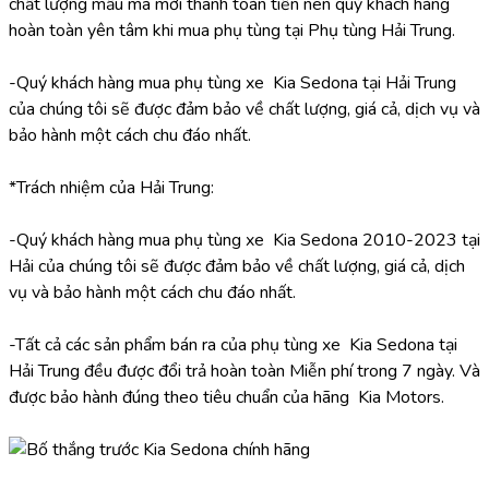
chất lượng mẫu mã mới thanh toán tiền nên quý khách hàng 
hoàn toàn yên tâm khi mua phụ tùng tại Phụ tùng Hải Trung.
-Quý khách hàng mua phụ tùng xe  Kia Sedona tại Hải Trung 
của chúng tôi sẽ được đảm bảo về chất lượng, giá cả, dịch vụ và 
bảo hành một cách chu đáo nhất.
*Trách nhiệm của Hải Trung:
-Quý khách hàng mua phụ tùng xe  Kia Sedona 2010-2023 tại 
Hải của chúng tôi sẽ được đảm bảo về chất lượng, giá cả, dịch 
vụ và bảo hành một cách chu đáo nhất.
-Tất cả các sản phẩm bán ra của phụ tùng xe  Kia Sedona tại 
Hải Trung đều được đổi trả hoàn toàn Miễn phí trong 7 ngày. Và 
được bảo hành đúng theo tiêu chuẩn của hãng  Kia Motors.