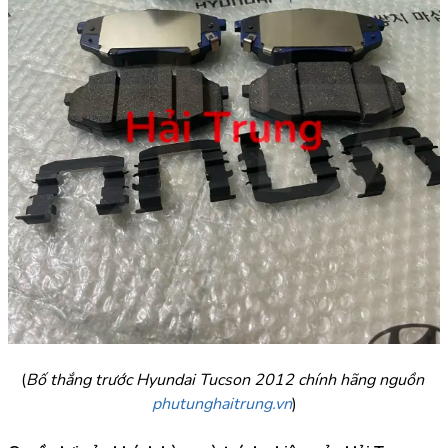
(
Bố thắng trước Hyundai Tucson 2012 chính hãng nguồn 
phutunghaitrung.vn
)