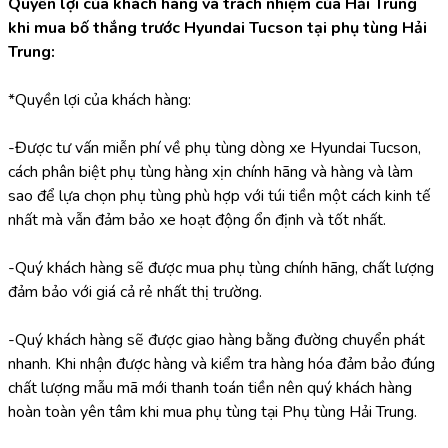
Quyền lợi của khách hàng và trách nhiệm của Hải Trung 
khi mua bố thắng trước Hyundai Tucson tại phụ tùng Hải 
Trung:
*Quyền lợi của khách hàng:
-Được tư vấn miễn phí về phụ tùng dòng xe Hyundai Tucson, 
cách phân biệt phụ tùng hàng xịn chính hãng và hàng và làm 
sao để lựa chọn phụ tùng phù hợp với túi tiền một cách kinh tế 
nhất mà vẫn đảm bảo xe hoạt động ổn định và tốt nhất.
-Quý khách hàng sẽ được mua phụ tùng chính hãng, chất lượng 
đảm bảo với giá cả rẻ nhất thị trường.
-Quý khách hàng sẽ được giao hàng bằng đường chuyển phát 
nhanh. Khi nhận được hàng và kiểm tra hàng hóa đảm bảo đúng 
chất lượng mẫu mã mới thanh toán tiền nên quý khách hàng 
hoàn toàn yên tâm khi mua phụ tùng tại Phụ tùng Hải Trung.