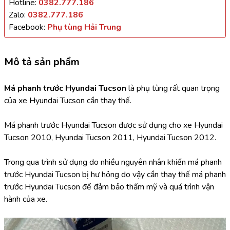
Hotline:
0382.777.186
Zalo:
0382.777.186
Facebook:
Phụ tùng Hải Trung
Mô tả sản phẩm
Má phanh trước Hyundai Tucson 
là phụ tùng rất quan trọng 
của xe Hyundai Tucson cần thay thế.
Má phanh trước Hyundai Tucson được sử dụng cho xe Hyundai 
Tucson 2010, Hyundai Tucson 2011, Hyundai Tucson 2012.
Trong qua trình sử dụng do nhiều nguyên nhân khiến má phanh 
trước Hyundai Tucson bị hư hỏng do vậy cần thay thế má phanh 
trước Hyundai Tucson để đảm bảo thẩm mỹ và quá trình vận 
hành của xe.