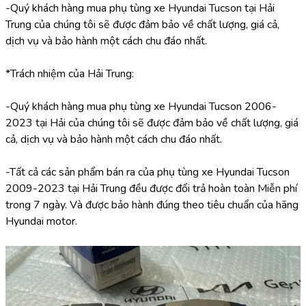
-Quý khách hàng mua phụ tùng xe Hyundai Tucson tại Hải 
Trung của chúng tôi sẽ được đảm bảo về chất lượng, giá cả, 
dịch vụ và bảo hành một cách chu đáo nhất.
*Trách nhiệm của Hải Trung:
-Quý khách hàng mua phụ tùng xe Hyundai Tucson 2006-
2023 tại Hải của chúng tôi sẽ được đảm bảo về chất lượng, giá 
cả, dịch vụ và bảo hành một cách chu đáo nhất.
-Tất cả các sản phẩm bán ra của phụ tùng xe Hyundai Tucson 
2009-2023 tại Hải Trung đều được đổi trả hoàn toàn Miễn phí 
trong 7 ngày. Và được bảo hành đúng theo tiêu chuẩn của hãng 
Hyundai motor.