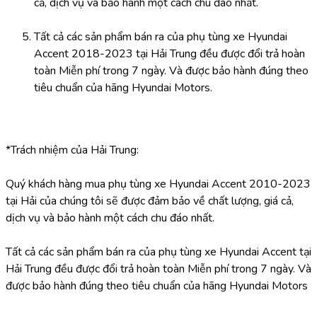
cả, dịch vụ và bảo hành một cách chu đáo nhất.
Tất cả các sản phẩm bán ra của phụ tùng xe Hyundai 
Accent 2018-2023 tại Hải Trung đều được đổi trả hoàn 
toàn Miễn phí trong 7 ngày. Và được bảo hành đúng theo 
tiêu chuẩn của hãng Hyundai Motors.
*Trách nhiệm của Hải Trung:
Quý khách hàng mua phụ tùng xe Hyundai Accent 2010-2023 
tại Hải của chúng tôi sẽ được đảm bảo về chất lượng, giá cả, 
dịch vụ và bảo hành một cách chu đáo nhất.
Tất cả các sản phẩm bán ra của phụ tùng xe Hyundai Accent tại 
Hải Trung đều được đổi trả hoàn toàn Miễn phí trong 7 ngày. Và 
được bảo hành đúng theo tiêu chuẩn của hãng Hyundai Motors