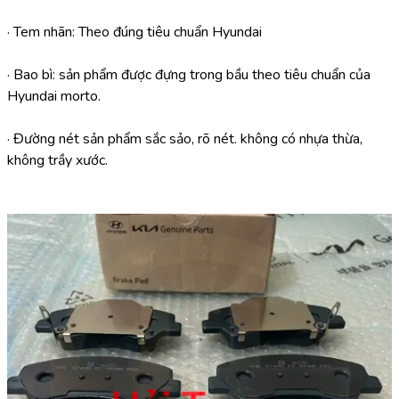
· Tem nhãn: Theo đúng tiêu chuẩn Hyundai
· Bao bì: sản phẩm được đựng trong bầu theo tiêu chuẩn của 
Hyundai morto.
· Đường nét sản phẩm sắc sảo, rõ nét. không có nhựa thừa, 
không trầy xước.