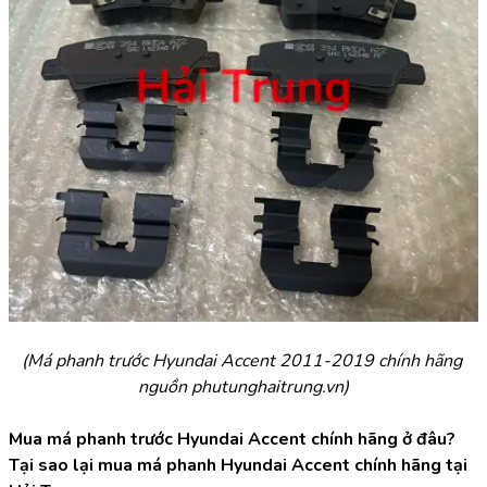
(Má phanh trước Hyundai Accent 2011-2019 chính hãng 
nguồn phutunghaitrung.vn)
Mua má phanh trước Hyundai Accent chính hãng ở đâu? 
Tại sao lại mua má phanh Hyundai Accent chính hãng tại 