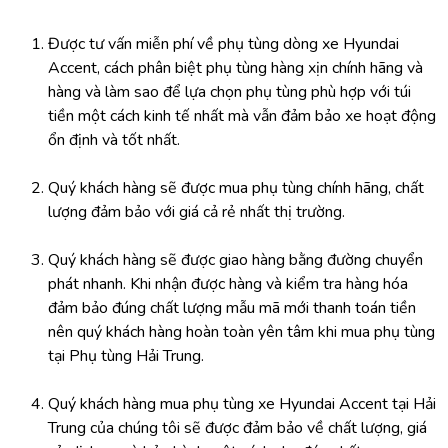
Được tư vấn miễn phí về phụ tùng dòng xe Hyundai 
Accent, cách phân biệt phụ tùng hàng xịn chính hãng và 
hàng và làm sao để lựa chọn phụ tùng phù hợp với túi 
tiền một cách kinh tế nhất mà vẫn đảm bảo xe hoạt động 
ổn định và tốt nhất.
Quý khách hàng sẽ được mua phụ tùng chính hãng, chất 
lượng đảm bảo với giá cả rẻ nhất thị trường.
Quý khách hàng sẽ được giao hàng bằng đường chuyển 
phát nhanh. Khi nhận được hàng và kiểm tra hàng hóa 
đảm bảo đúng chất lượng mẫu mã mới thanh toán tiền 
nên quý khách hàng hoàn toàn yên tâm khi mua phụ tùng 
tại Phụ tùng Hải Trung.
Quý khách hàng mua phụ tùng xe Hyundai Accent tại Hải 
Trung của chúng tôi sẽ được đảm bảo về chất lượng, giá 