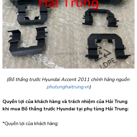
(Bố thắng trước Hyundai Accent 2011 chính hãng nguồn 
phutunghaitrung.vn
)
Quyền lợi của khách hàng và trách nhiệm của Hải Trung 
khi mua Bố thắng trước Hyundai tại phụ tùng Hải Trung:
*Quyền lợi của khách hàng: