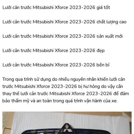
Lưới cản trước Mitsubishi Xforce 2023-2026 giá tốt
Lưới cản trước Mitsubishi Xforce 2023-2026 chất lượng cao
Lưới cản trước Mitsubishi Xforce 2023-2026 sản xuất mới
Lưới cản trước Mitsubishi Xforce 2023-2026 đẹp
Lưới cản trước Mitsubishi Xforce 2023-2026 bền bỉ
Trong qua trình sử dụng do nhiều nguyên nhân khiến lưới cản 
trước Mitsubishi Xforce 2023-2026 bị hư hỏng do vậy cần 
thay thế lưới cản trước Mitsubishi Xforce 2023-2026 để đảm 
bảo thẩm mỹ và an toàn trong quá trình vận hành của xe.