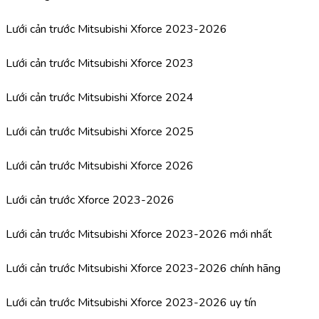
Lưới cản trước Mitsubishi Xforce 2023-2026
Lưới cản trước Mitsubishi Xforce 2023
Lưới cản trước Mitsubishi Xforce 2024
Lưới cản trước Mitsubishi Xforce 2025
Lưới cản trước Mitsubishi Xforce 2026
Lưới cản trước Xforce 2023-2026
Lưới cản trước Mitsubishi Xforce 2023-2026 mới nhất
Lưới cản trước Mitsubishi Xforce 2023-2026 chính hãng
Lưới cản trước Mitsubishi Xforce 2023-2026 uy tín