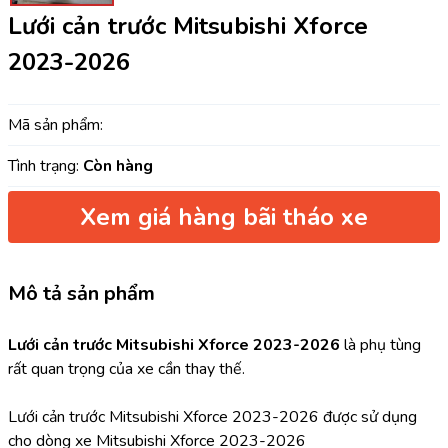
Lưới cản trước Mitsubishi Xforce
2023-2026
Mã sản phẩm:
Tình trạng:
Còn hàng
Xem giá hàng bãi tháo xe
Mô tả sản phẩm
Lưới cản trước Mitsubishi Xforce 2023-2026 
là phụ tùng 
rất quan trọng của xe cần thay thế.
Lưới cản trước Mitsubishi Xforce 2023-2026 được sử dụng 
cho dòng xe Mitsubishi Xforce 2023-2026