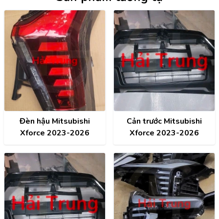
Đèn hậu Mitsubishi
Cản trước Mitsubishi
Xforce 2023-2026
Xforce 2023-2026