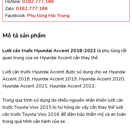
Hotline:
0382.777.186
Zalo:
0382.777.186
Facebook:
Phụ tùng Hải Trung
Mô tả sản phẩm
Lưới cản trước Hyundai Accent 2018-2022 
là phụ tùng rất 
quan trọng của xe Hyundai Accent cần thay thế.
Lưới cản trước Hyundai Accent được sử dụng cho xe Hyundai 
Accent 2018, Hyundai Accent 2019, Hyundai Accent 2020, 
Hyundai Accent 2021, Hyundai Accent 2022,
Trong qua trình sử dụng do nhiều nguyên nhân khiến lưới cản 
trước Toyota Vios 2015 bị hư hỏng do vậy cần thay thế lưới 
cản trước Toyota Vios 2016 để đảm bảo thẩm mỹ và an toàn 
trong quá trình vận hành của xe.