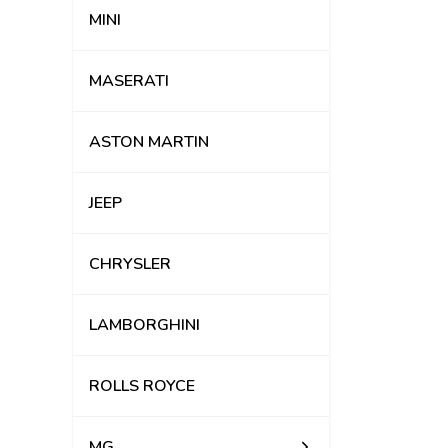
MINI
MASERATI
ASTON MARTIN
JEEP
CHRYSLER
LAMBORGHINI
ROLLS ROYCE
MG