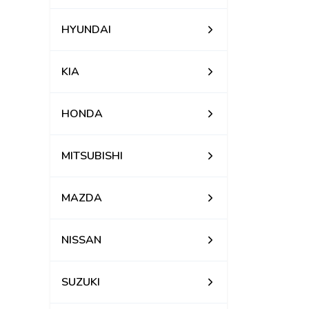
HYUNDAI
KIA
HONDA
MITSUBISHI
MAZDA
NISSAN
SUZUKI