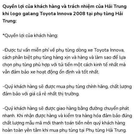
Quyền lợi của khách hàng và trách nhiệm của Hải Trung 
khi logo galang Toyota Innova 2008 tại phụ tùng Hải 
Trung:
*Quyền lợi của khách hàng:
-Được tư vấn miễn phí về phụ tùng dòng xe Toyota Innova, 
cách phân biệt phụ tùng hàng xịn và hàng và làm sao để lựa 
chọn phụ tùng phù hợp với túi tiền một cách kinh tế nhất mà 
vẫn đảm bảo xe hoạt động ổn định và tốt nhất.
-Quý khách hàng sẽ được mua phụ tùng chính hãng, chất lượng 
đảm bảo với giá cả rẻ nhất thị trường.
-Quý khách hàng sẽ được giao hàng bằng đường chuyển phát 
nhanh. Khi nhận được hàng và kiểm tra hàng hóa đảm bảo đúng 
chất lượng mẫu mã mới thanh toán tiền nên quý khách hàng 
hoàn toàn yên tâm khi mua phụ tùng tại Phụ tùng Hải Trung.