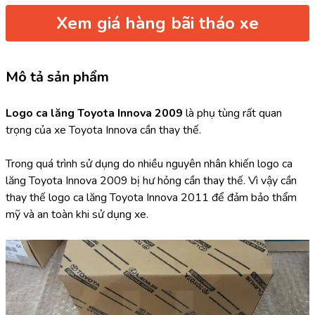
Xem giá hàng bãi tháo xe
Mô tả sản phẩm
Logo ca lăng Toyota Innova 2009
 là phụ tùng rất quan 
trọng của xe Toyota Innova cần thay thế.
Trong quá trình sử dụng do nhiều nguyên nhân khiến logo ca 
lăng Toyota Innova 2009 bị hư hỏng cần thay thế. Vì vậy cần 
thay thế logo ca lăng Toyota Innova 2011 để đảm bảo thẩm 
mỹ và an toàn khi sử dụng xe.