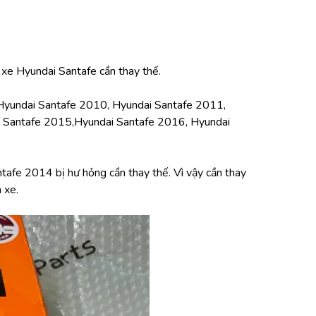
 xe Hyundai Santafe cần thay thế.
Hyundai Santafe 2010, Hyundai Santafe 2011, 
 Santafe 2015,Hyundai Santafe 2016, Hyundai 
tafe 2014 bị hư hỏng cần thay thế. Vì vậy cần thay 
 xe.