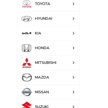
TOYOTA
HYUNDAI
KIA
HONDA
MITSUBISHI
MAZDA
NISSAN
SUZUKI