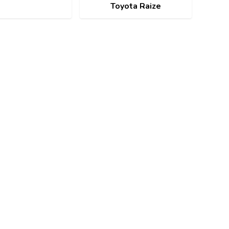
Toyota Raize