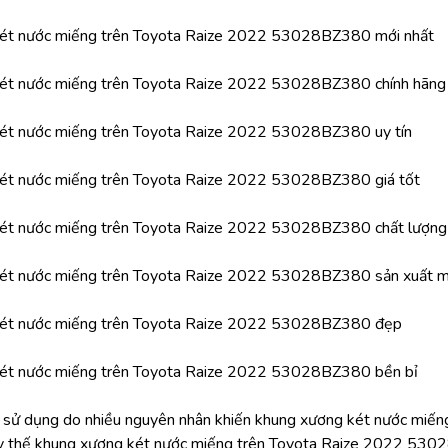
ét nước miếng trên Toyota Raize 2022 53028BZ380 mới nhất
ét nước miếng trên Toyota Raize 2022 53028BZ380 chính hãng
ét nước miếng trên Toyota Raize 2022 53028BZ380 uy tín
ét nước miếng trên Toyota Raize 2022 53028BZ380 giá tốt
ét nước miếng trên Toyota Raize 2022 53028BZ380 chất lượng
ét nước miếng trên Toyota Raize 2022 53028BZ380 sản xuất m
ét nước miếng trên Toyota Raize 2022 53028BZ380 đẹp
ét nước miếng trên Toyota Raize 2022 53028BZ380 bền bỉ
nh sử dụng do nhiều nguyên nhân khiến khung xương két nước mi
ay thế khung xương két nước miếng trên Toyota Raize 2022 530