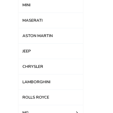
MINI
MASERATI
ASTON MARTIN
JEEP
CHRYSLER
LAMBORGHINI
ROLLS ROYCE
MG