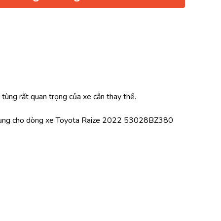
 tùng rất quan trọng của xe cần thay thế.
dụng cho dòng xe Toyota Raize 2022 53028BZ380