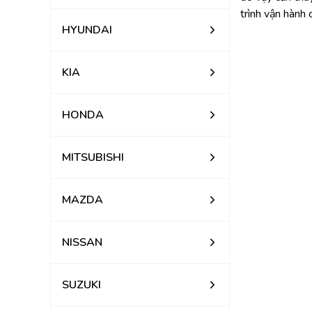
trình vận hành 
HYUNDAI
KIA
HONDA
MITSUBISHI
MAZDA
NISSAN
SUZUKI