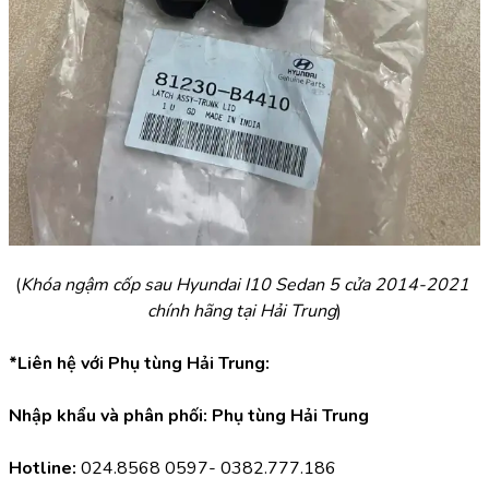
(
Khóa ngậm cốp sau Hyundai I10 Sedan 5 cửa 2014-2021 
chính hãng tại Hải Trung
)
*Liên hệ với Phụ tùng Hải Trung:
Nhập khẩu và phân phối: Phụ tùng Hải Trung
Hotline:
 024.8568 0597- 0382.777.186