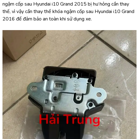
ngậm cốp sau Hyundai i10 Grand 2015 bị hư hỏng cần thay 
thế, vì vậy cần thay thế khóa ngậm cốp sau Hyundai i10 Grand 
2016 để đảm bảo an toàn khi sử dụng xe.