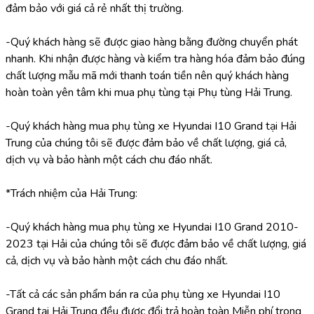
đảm bảo với giá cả rẻ nhất thị trường.
-Quý khách hàng sẽ được giao hàng bằng đường chuyển phát 
nhanh. Khi nhận được hàng và kiểm tra hàng hóa đảm bảo đúng 
chất lượng mẫu mã mới thanh toán tiền nên quý khách hàng 
hoàn toàn yên tâm khi mua phụ tùng tại Phụ tùng Hải Trung.
-Quý khách hàng mua phụ tùng xe Hyundai I10 Grand tại Hải 
Trung của chúng tôi sẽ được đảm bảo về chất lượng, giá cả, 
dịch vụ và bảo hành một cách chu đáo nhất.
*Trách nhiệm của Hải Trung:
-Quý khách hàng mua phụ tùng xe Hyundai I10 Grand 2010-
2023 tại Hải của chúng tôi sẽ được đảm bảo về chất lượng, giá 
cả, dịch vụ và bảo hành một cách chu đáo nhất.
-Tất cả các sản phẩm bán ra của phụ tùng xe Hyundai I10 
Grand tại Hải Trung đều được đổi trả hoàn toàn Miễn phí trong 