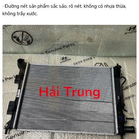
· Đường nét sản phẩm sắc sảo, rõ nét. không có nhựa thừa, 
không trầy xước.