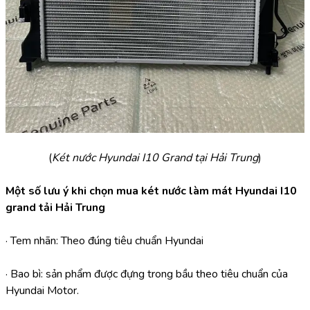
(
Két nước Hyundai I10 Grand tại Hải Trung
)
Một số lưu ý khi chọn mua két nước làm mát Hyundai I10 
grand tải Hải Trung
· Tem nhãn: Theo đúng tiêu chuẩn Hyundai
· Bao bì: sản phẩm được đựng trong bầu theo tiêu chuẩn của 
Hyundai Motor.