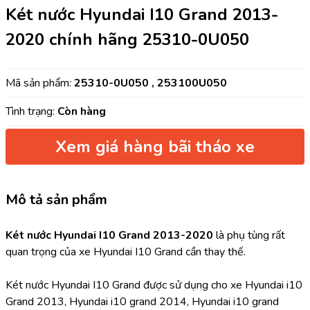
Két nước Hyundai I10 Grand 2013-
2020 chính hãng 25310-0U050
Mã sản phẩm:
25310-0U050 , 253100U050
Tình trạng:
Còn hàng
Xem giá hàng bãi tháo xe
Mô tả sản phẩm
Két nước Hyundai I10 Grand 2013-2020 
là phụ tùng rất 
quan trọng của xe Hyundai I10 Grand cần thay thế.
Két nước Hyundai I10 Grand được sử dụng cho xe Hyundai i10 
Grand 2013, Hyundai i10 grand 2014, Hyundai i10 grand 