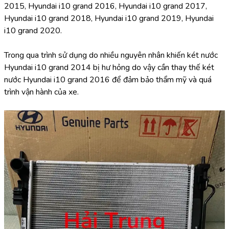
2015, Hyundai i10 grand 2016, Hyundai i10 grand 2017, 
Hyundai i10 grand 2018, Hyundai i10 grand 2019, Hyundai 
i10 grand 2020.
Trong qua trình sử dụng do nhiều nguyên nhân khiến két nước 
Hyundai i10 grand 2014 bị hư hỏng do vậy cần thay thế két 
nước Hyundai i10 grand 2016 để đảm bảo thẩm mỹ và quá 
trình vận hành của xe.