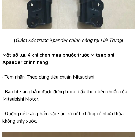
(
Giảm xóc trước Xpander chính hãng tại Hải Trung
)
Một số lưu ý khi chọn mua phuộc trước Mitsubishi 
Xpander chính hãng
· Tem nhãn: Theo đúng tiêu chuẩn Mitsubishi
· Bao bì: sản phẩm được đựng trong bầu theo tiêu chuẩn của 
Mitsubishi Motor.
· Đường nét sản phẩm sắc sảo, rõ nét. không có nhựa thừa, 
không trầy xước.