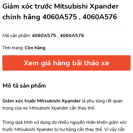
Giảm xóc trước Mitsubishi Xpander
chính hãng 4060A575 , 4060A576
Mã sản phẩm:
4060A575 , 4060A576
Tình trạng:
Còn hàng
Xem giá hàng bãi tháo xe
Mô tả sản phẩm
Giảm xóc trước Mitsubishi Xpander 
là phụ tùng rất quan 
trọng của xe Mitsubishi Xpander cần thay thế.
Trong quá trình sử dụng do nhiều nguyên nhân khiến giảm xóc 
trước Mitsubishi Xpander bị hư hỏng cần thay thế. Vì vậy cần 