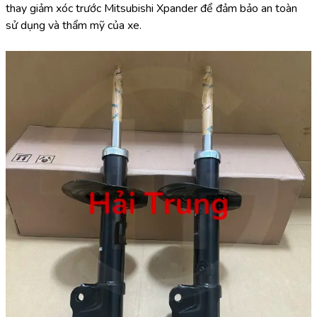
thay giảm xóc trước Mitsubishi Xpander để đảm bảo an toàn 
sử dụng và thẩm mỹ của xe.