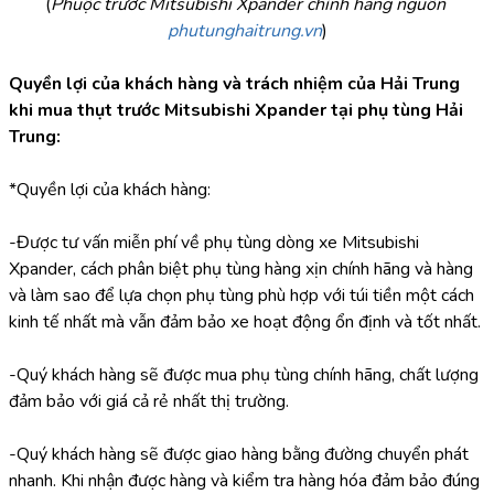
(
Phuộc trước Mitsubishi Xpander chính hãng nguồn 
phutunghaitrung.vn
)
Quyền lợi của khách hàng và trách nhiệm của Hải Trung 
khi mua thụt trước Mitsubishi Xpander tại phụ tùng Hải 
Trung:
*Quyền lợi của khách hàng:
-Được tư vấn miễn phí về phụ tùng dòng xe Mitsubishi 
Xpander, cách phân biệt phụ tùng hàng xịn chính hãng và hàng 
và làm sao để lựa chọn phụ tùng phù hợp với túi tiền một cách 
kinh tế nhất mà vẫn đảm bảo xe hoạt động ổn định và tốt nhất.
-Quý khách hàng sẽ được mua phụ tùng chính hãng, chất lượng 
đảm bảo với giá cả rẻ nhất thị trường.
-Quý khách hàng sẽ được giao hàng bằng đường chuyển phát 
nhanh. Khi nhận được hàng và kiểm tra hàng hóa đảm bảo đúng 