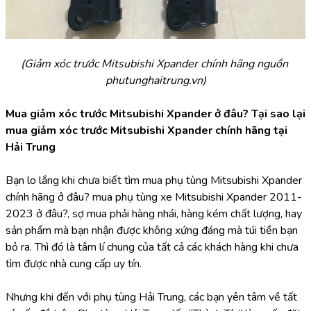
(Giảm xóc trước Mitsubishi Xpander chính hãng nguồn 
phutunghaitrung.vn)
Mua giảm xóc trước Mitsubishi Xpander ở đâu? Tại sao lại 
mua giảm xóc trước Mitsubishi Xpander chính hãng tại 
Hải Trung
Bạn lo lắng khi chưa biết tìm mua phụ tùng Mitsubishi Xpander 
chính hãng ở đâu? mua phụ tùng xe Mitsubishi Xpander 2011-
2023 ở đâu?, sợ mua phải hàng nhái, hàng kém chất lượng, hay 
sản phẩm mà bạn nhận được không xứng đáng mà túi tiền bạn 
bỏ ra. Thì đó là tâm lí chung của tất cả các khách hàng khi chưa 
tìm được nhà cung cấp uy tín.
Nhưng khi đến với phụ tùng Hải Trung, các bạn yên tâm về tất 