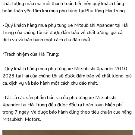
chất lượng mẫu mã mới thanh toán tiền nên quý khách hàng 
hoàn toàn yên tâm khi mua phụ tùng tại Phụ tùng Hải Trung.
-Quý khách hàng mua phụ tùng xe Mitsubishi Xpander tại Hải 
Trung của chúng tôi sẽ được đảm bảo về chất lượng, giá cả, 
dịch vụ và bảo hành một cách chu đáo nhất.
*Trách nhiệm của Hải Trung:
-Quý khách hàng mua phụ tùng xe Mitsubishi Xpander 2010-
2023 tại Hải của chúng tôi sẽ được đảm bảo về chất lượng, giá 
cả, dịch vụ và bảo hành một cách chu đáo nhất.
-Tất cả các sản phẩm bán ra của phụ tùng xe Mitsubishi 
Xpander tại Hải Trung đều được đổi trả hoàn toàn Miễn phí 
trong 7 ngày. Và được bảo hành đúng theo tiêu chuẩn của hãng 
Mitsubishi Motors.