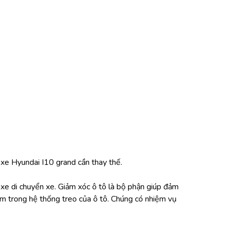
 xe Hyundai I10 grand cần thay thế.
 xe di chuyển xe. Giảm xóc ô tô là bộ phận giúp đảm 
m trong hệ thống treo của ô tô. Chúng có nhiệm vụ 