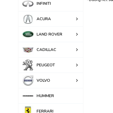
INFINITI
ACURA
LAND ROVER
CADILLAC
PEUGEOT
VOLVO
HUMMER
FERRARI