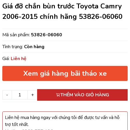
Giá đỡ chắn bùn trước Toyota Camry
2006-2015 chính hãng 53826-06060
Mã sản phẩm:
53826-06060
Tình trạng:
Còn hàng
Giá:
Liên hệ
Xem giá hàng bãi tháo xe
-
+
THÊM VÀO GIỎ HÀNG
Liên hệ mua hàng ngay với chúng tôi để được tư vấn và hỗ
trợ tốt nhất.