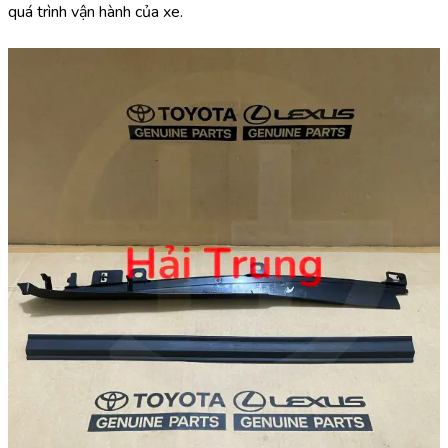
quá trình vận hành của xe.