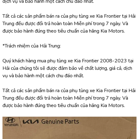
dịch vụ và bảo hành một cách chu đáo nhất.
Tất cả các sản phẩm bán ra của phụ tùng xe Kia Frontier tại Hải 
Trung đều được đổi trả hoàn toàn Miễn phí trong 7 ngày. Và 
được bảo hành đúng theo tiêu chuẩn của hãng Kia Motors.
*Trách nhiệm của Hải Trung:
Quý khách hàng mua phụ tùng xe Kia Frontier 2008-2023 tại 
Hải của chúng tôi sẽ được đảm bảo về chất lượng, giá cả, dịch 
vụ và bảo hành một cách chu đáo nhất.
Tất cả các sản phẩm bán ra của phụ tùng xe Kia Frontier tại Hải 
Trung đều được đổi trả hoàn toàn Miễn phí trong 7 ngày. Và 
được bảo hành đúng theo tiêu chuẩn của hãng Kia Motors.