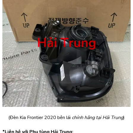
(Đèn Kia Frontier 2020 bên lái 
chính hãng tại Hải Trung
)
*Liên hệ với Phụ tùng Hải Trung: