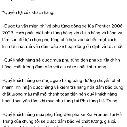
*Quyền lợi của khách hàng:
-Được tư vấn miễn phí về phụ tùng dòng xe Kia Frontier 2006-
2023, cách phân biệt phụ tùng hàng xịn chính hãng và hàng và 
làm sao để lựa chọn phụ tùng phù hợp với túi tiền một cách 
kinh tế nhất mà vẫn đảm bảo xe hoạt động ổn định và tốt nhất.
-Quý khách hàng sẽ được mua phụ tùng đèn pha xe Kia chính 
hãng, chất lượng đảm bảo với giá cả rẻ nhất thị trường.
-Quý khách hàng sẽ được giao hàng bằng đường chuyển phát 
nhanh. Khi nhận được hàng và kiểm tra hàng hóa đảm bảo đúng 
chất lượng mẫu mã mới thanh toán tiền nên quý khách hàng 
hoàn toàn yên tâm khi mua phụ tùng tại Phụ tùng Hải Trung.
-Quý khách hàng mua phụ tùng đèn pha xe Kia Frontier tại Hải 
Trung của chúng tôi sẽ được đảm bảo về chất lượng, giá cả, 