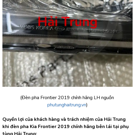
(Đèn pha Frontier 2019 chính hãng LH nguồn 
phutunghaitrung.vn
)
Quyền lợi của khách hàng và trách nhiệm của Hải Trung 
khi đèn pha Kia Frontier 2019 chính hãng bên lái tại phụ 
tùng Hải Trung: