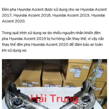
Đèn pha Hyundai Accent được sử dụng cho xe Hyundai Accent 
2017, Hyundai Accent 2018, Hyundai Accent 2019, Hyundai 
Accent 2020.
Trong quá trình sử dụng xe do nhiều nguyên nhân khiến đèn 
pha Hyundai Accent 2019 bị hư hỏng cần thay thế, vì vậy cần 
thay thế đèn pha Hyundai Accent 2020 để đảm bảo an toàn 
khi sử dụng xe.