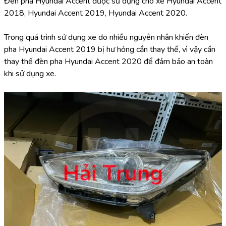
Đèn pha Hyundai Accent được sử dụng cho xe Hyundai Accent 
2018, Hyundai Accent 2019, Hyundai Accent 2020.
Trong quá trình sử dụng xe do nhiều nguyên nhân khiến đèn 
pha Hyundai Accent 2019 bị hư hỏng cần thay thế, vì vậy cần 
thay thế đèn pha Hyundai Accent 2020 để đảm bảo an toàn 
khi sử dụng xe.