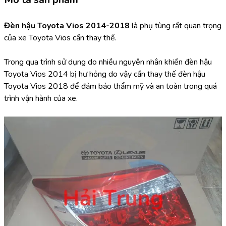
Đèn hậu Toyota Vios 2014-2018 
là phụ tùng rất quan trọng 
của xe Toyota Vios cần thay thế.
Trong qua trình sử dụng do nhiều nguyên nhân khiến đèn hậu 
Toyota Vios 2014 bị hư hỏng do vậy cần thay thế đèn hậu 
Toyota Vios 2018 để đảm bảo thẩm mỹ và an toàn trong quá 
trình vận hành của xe.