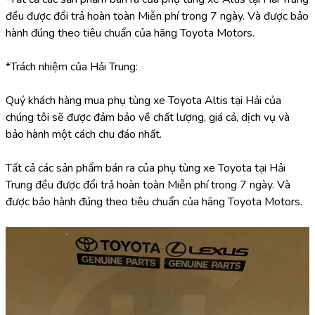
đều được đổi trả hoàn toàn Miễn phí trong 7 ngày. Và được bảo 
hành đúng theo tiêu chuẩn của hãng Toyota Motors.
*Trách nhiệm của Hải Trung:
Quý khách hàng mua phụ tùng xe Toyota Altis tại Hải của 
chúng tôi sẽ được đảm bảo về chất lượng, giá cả, dịch vụ và 
bảo hành một cách chu đáo nhất.
Tất cả các sản phẩm bán ra của phụ tùng xe Toyota tại Hải 
Trung đều được đổi trả hoàn toàn Miễn phí trong 7 ngày. Và 
được bảo hành đúng theo tiêu chuẩn của hãng Toyota Motors.