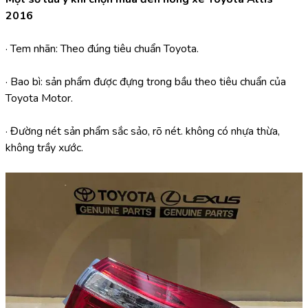
2016
· Tem nhãn: Theo đúng tiêu chuẩn Toyota.
· Bao bì: sản phẩm được đựng trong bầu theo tiêu chuẩn của 
Toyota Motor.
· Đường nét sản phẩm sắc sảo, rõ nét. không có nhựa thừa, 
không trầy xước.