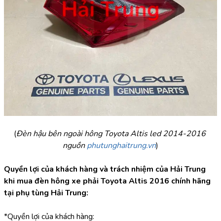
(
Đèn hậu bên ngoài hông Toyota Altis led 2014-2016 
nguồn 
phutunghaitrung.vn
)
Quyền lợi của khách hàng và trách nhiệm của Hải Trung 
khi mua đèn hông xe phải Toyota Altis 2016 chính hãng 
tại phụ tùng Hải Trung:
*Quyền lợi của khách hàng: