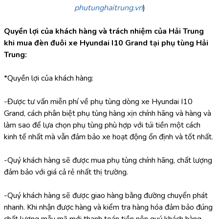
phutunghaitrung.vn
)
Quyền lợi của khách hàng và trách nhiệm của Hải Trung 
khi mua đèn đuôi xe Hyundai I10 Grand tại phụ tùng Hải 
Trung:
*Quyền lợi của khách hàng:
-Được tư vấn miễn phí về phụ tùng dòng xe Hyundai I10 
Grand, cách phân biệt phụ tùng hàng xịn chính hãng và hàng và 
làm sao để lựa chọn phụ tùng phù hợp với túi tiền một cách 
kinh tế nhất mà vẫn đảm bảo xe hoạt động ổn định và tốt nhất.
-Quý khách hàng sẽ được mua phụ tùng chính hãng, chất lượng 
đảm bảo với giá cả rẻ nhất thị trường.
-Quý khách hàng sẽ được giao hàng bằng đường chuyển phát 
nhanh. Khi nhận được hàng và kiểm tra hàng hóa đảm bảo đúng 