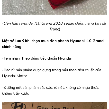
(
Đèn hậu Hyundai I10 Grand 2018 sedan chính hãng tại Hải 
Trung
)
Một số lưu ý khi chọn mua đèn phanh Hyundai I10 Grand 
chính hãng
· Tem nhãn: Theo đúng tiêu chuẩn Hyundai
· Bao bì: sản phẩm được đựng trong bầu theo tiêu chuẩn của 
Hyundai Motor.
· Đường nét sản phẩm sắc sảo, rõ nét. không có nhựa thừa, 
không trầy xước.