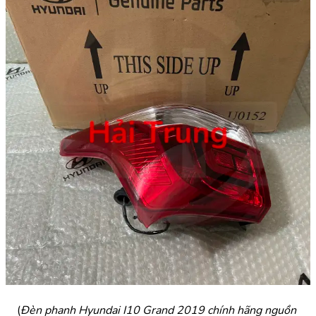
(
Đèn phanh Hyundai I10 Grand 2019 chính hãng nguồn 