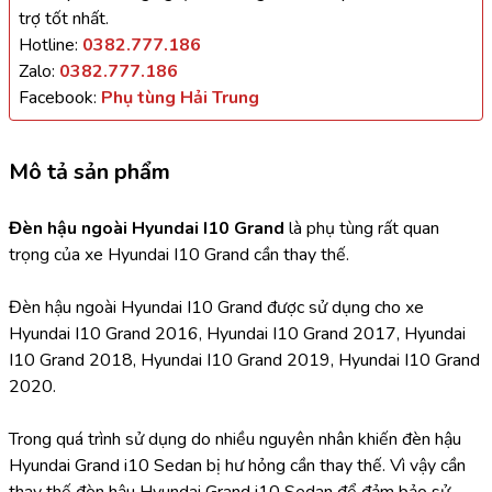
trợ tốt nhất.
Hotline:
0382.777.186
Zalo:
0382.777.186
Facebook:
Phụ tùng Hải Trung
Mô tả sản phẩm
Đèn hậu ngoài Hyundai I10 Grand 
là phụ tùng rất quan 
trọng của xe Hyundai I10 Grand cần thay thế.
Đèn hậu ngoài Hyundai I10 Grand được sử dụng cho xe 
Hyundai I10 Grand 2016, Hyundai I10 Grand 2017, Hyundai 
I10 Grand 2018, Hyundai I10 Grand 2019, Hyundai I10 Grand 
2020.
Trong quá trình sử dụng do nhiều nguyên nhân khiến đèn hậu 
Hyundai Grand i10 Sedan bị hư hỏng cần thay thế. Vì vậy cần 