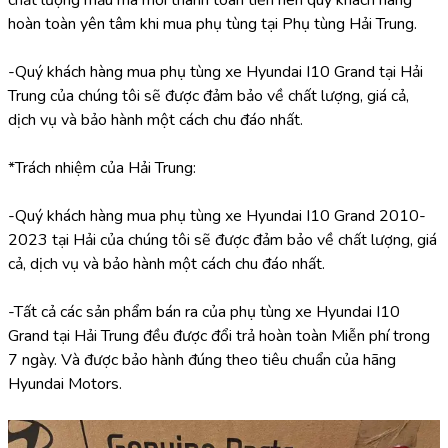
chất lượng mẫu mã mới thanh toán tiền nên quý khách hàng 
hoàn toàn yên tâm khi mua phụ tùng tại Phụ tùng Hải Trung.
-Quý khách hàng mua phụ tùng xe Hyundai I10 Grand tại Hải 
Trung của chúng tôi sẽ được đảm bảo về chất lượng, giá cả, 
dịch vụ và bảo hành một cách chu đáo nhất.
*Trách nhiệm của Hải Trung:
-Quý khách hàng mua phụ tùng xe Hyundai I10 Grand 2010-
2023 tại Hải của chúng tôi sẽ được đảm bảo về chất lượng, giá 
cả, dịch vụ và bảo hành một cách chu đáo nhất.
-Tất cả các sản phẩm bán ra của phụ tùng xe Hyundai I10 
Grand tại Hải Trung đều được đổi trả hoàn toàn Miễn phí trong 
7 ngày. Và được bảo hành đúng theo tiêu chuẩn của hãng 
Hyundai Motors.