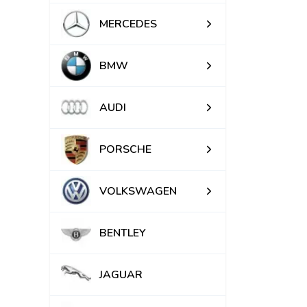
MERCEDES
BMW
AUDI
PORSCHE
VOLKSWAGEN
BENTLEY
JAGUAR