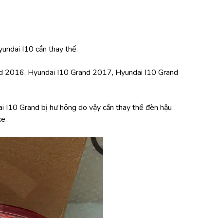
yundai I10 cần thay thế.
d 2016, Hyundai I10 Grand 2017, Hyundai I10 Grand 
 I10 Grand bị hư hỏng do vậy cần thay thế đèn hậu 
e.