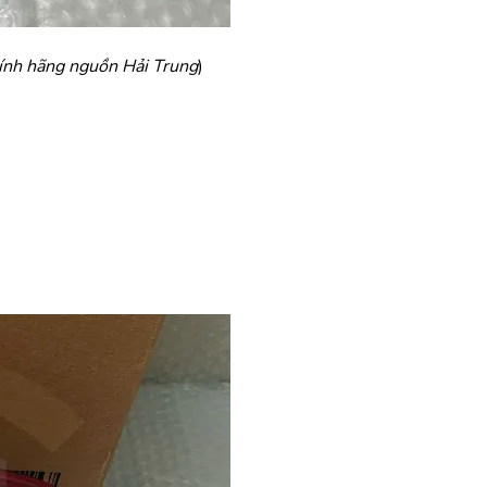
ính hãng nguồn Hải Trung
)