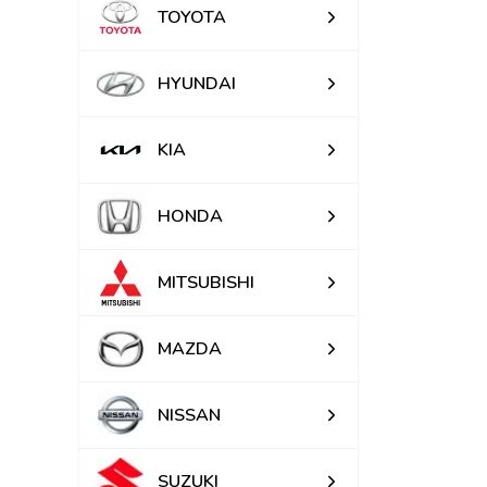
TOYOTA
HYUNDAI
KIA
HONDA
MITSUBISHI
MAZDA
NISSAN
SUZUKI