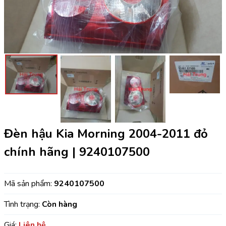
Đèn hậu Kia Morning 2004-2011 đỏ
chính hãng | 9240107500
Mã sản phẩm:
9240107500
Tình trạng:
Còn hàng
Giá:
Liên hệ