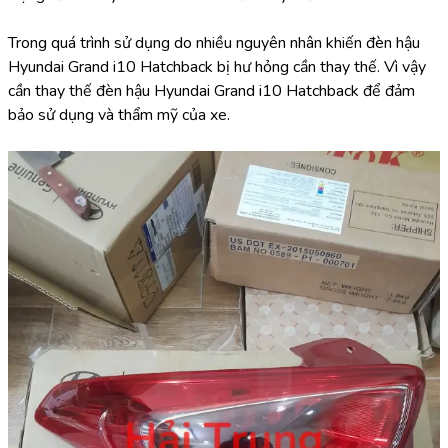
Trong quá trình sử dụng do nhiều nguyên nhân khiến đèn hậu 
Hyundai Grand i10 Hatchback bị hư hỏng cần thay thế. Vì vậy 
cần thay thế đèn hậu Hyundai Grand i10 Hatchback để đảm 
bảo sử dụng và thẩm mỹ của xe.