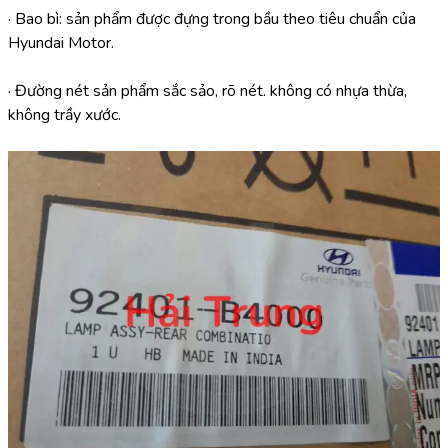
· Bao bì: sản phẩm được đựng trong bầu theo tiêu chuẩn của 
Hyundai Motor.
· Đường nét sản phẩm sắc sảo, rõ nét. không có nhựa thừa, 
không trầy xước.