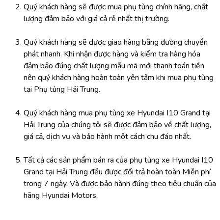
Quý khách hàng sẽ được mua phụ tùng chính hãng, chất 
lượng đảm bảo với giá cả rẻ nhất thị trường.
Quý khách hàng sẽ được giao hàng bằng đường chuyển 
phát nhanh. Khi nhận được hàng và kiểm tra hàng hóa 
đảm bảo đúng chất lượng mẫu mã mới thanh toán tiền 
nên quý khách hàng hoàn toàn yên tâm khi mua phụ tùng 
tại Phụ tùng Hải Trung.
Quý khách hàng mua phụ tùng xe Hyundai I10 Grand tại 
Hải Trung của chúng tôi sẽ được đảm bảo về chất lượng, 
giá cả, dịch vụ và bảo hành một cách chu đáo nhất.
Tất cả các sản phẩm bán ra của phụ tùng xe Hyundai I10 
Grand tại Hải Trung đều được đổi trả hoàn toàn Miễn phí 
trong 7 ngày. Và được bảo hành đúng theo tiêu chuẩn của 
hãng Hyundai Motors.