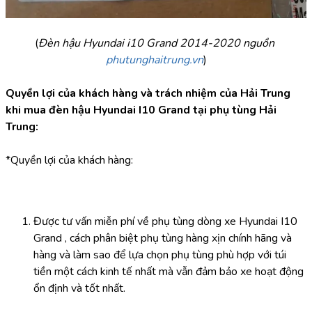
(
Đèn hậu Hyundai i10 Grand 2014-2020 nguồn 
phutunghaitrung.vn
)
Quyền lợi của khách hàng và trách nhiệm của Hải Trung 
khi mua đèn hậu Hyundai I10 Grand tại phụ tùng Hải 
Trung:
*Quyền lợi của khách hàng:
Được tư vấn miễn phí về phụ tùng dòng xe Hyundai I10 
Grand , cách phân biệt phụ tùng hàng xịn chính hãng và 
hàng và làm sao để lựa chọn phụ tùng phù hợp với túi 
tiền một cách kinh tế nhất mà vẫn đảm bảo xe hoạt động 
ổn định và tốt nhất.