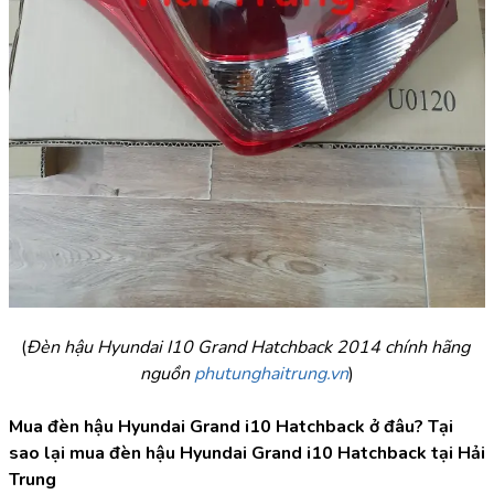
(
Đèn hậu Hyundai I10 Grand Hatchback 2014 chính hãng 
nguồn 
phutunghaitrung.vn
)
Mua đèn hậu Hyundai Grand i10 Hatchback ở đâu? Tại 
sao lại mua đèn hậu Hyundai Grand i10 Hatchback tại Hải 
Trung