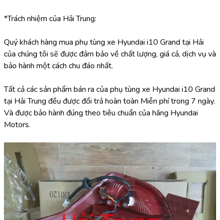
*Trách nhiệm của Hải Trung:
Quý khách hàng mua phụ tùng xe Hyundai i10 Grand tại Hải 
của chúng tôi sẽ được đảm bảo về chất lượng, giá cả, dịch vụ và 
bảo hành một cách chu đáo nhất.
Tất cả các sản phẩm bán ra của phụ tùng xe Hyundai i10 Grand 
tại Hải Trung đều được đổi trả hoàn toàn Miễn phí trong 7 ngày. 
Và được bảo hành đúng theo tiêu chuẩn của hãng Hyundai 
Motors.